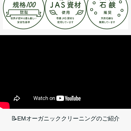
📝EMオーガニッククリーニングのご紹介