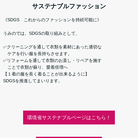
サステナブルファッション
《SDGS これからのファッションを持続可能に》
うみのでは、SDGSの取り組みとして、
✅クリーニングを通して衣類を素材にあった適切な
ケアを行い服を長持ちさせます。
✅リフォームを通して衣類のお直し・リペアを施す
ことで衣類が蘇り、愛着倍増へ
【１着の服を長く着ることが出来るように】
SDGSを推進してまいります。
環境省サステナブルページはこちら！