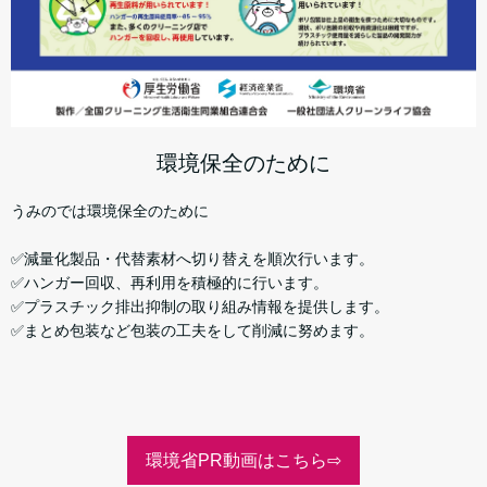
環境保全のために
うみのでは環境保全のために
✅減量化製品・代替素材へ切り替えを順次行います。
✅ハンガー回収、再利用を積極的に行います。
✅プラスチック排出抑制の取り組み情報を提供します。
✅まとめ包装など包装の工夫をして削減に努めます。
環境省PR動画はこちら⇨