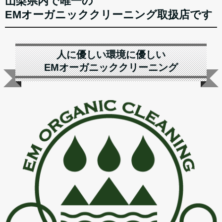
山梨県内で唯一の
EMオーガニッククリーニング取扱店です
人に優しい環境に優しい
EMオーガニッククリーニング