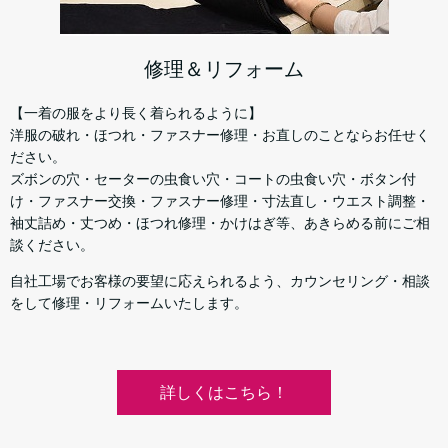
修理＆リフォーム
【一着の服をより長く着られるように】
洋服の破れ・ほつれ・ファスナー修理・お直しのことならお任せく
ださい。
ズボンの穴・セーターの虫食い穴・コートの虫食い穴・ボタン付
け・ファスナー交換・ファスナー修理・寸法直し・ウエスト調整・
袖丈詰め・丈つめ・ほつれ修理・かけはぎ等、あきらめる前にご相
談ください。
自社工場でお客様の要望に応えられるよう、カウンセリング・相談
をして修理・リフォームいたします。
詳しくはこちら！