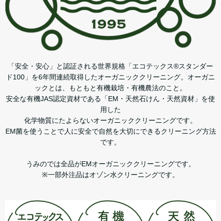
「安全・安心」と認証される世界規格「エコテックス®スタンダー
ド100」を6年間連続取得したオーガニッククリーニング。オーガニ
ックとは、もともと有機栽培・有機農法のこと。
安全な有機JAS認定資材である「EM・天然石けん・天然資材」を使
用した
化学物質にたよらないオーガニッククリーニングです。
EM菌を使うことで人に安全で自然を大切にできるクリーニング方法
です。
うみのでは全品がEMオーガニッククリーニングです。
※一部外注品はオゾン水クリーニングです。