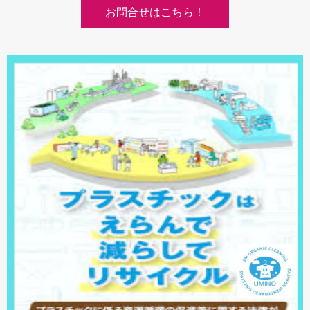
お問合せはこちら！