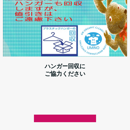
ハンガー回収に
ご協力ください