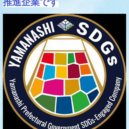
推進企業です