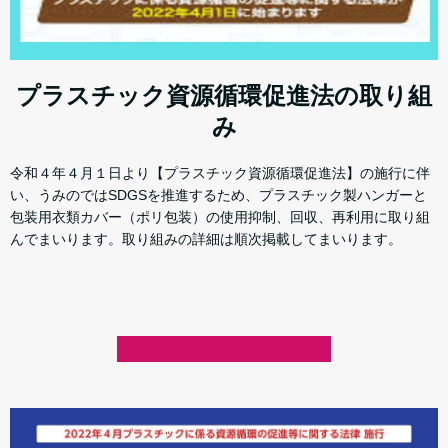
プラスチック資源循環促進法の取り組
み
令和４年４月１日より【プラスチック資源循環促進法】の施行に伴
い、うみのではSDGSを推進するため、プラスチック製ハンガーと
包装用衣類カバー（ポリ包装）の使用抑制、回収、再利用に取り組
んでまいります。取り組みの詳細は順次掲載してまいります。